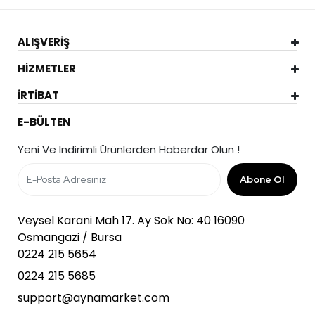
ALIŞVERİŞ
HİZMETLER
İRTİBAT
E-BÜLTEN
Yeni Ve Indirimli Ürünlerden Haberdar Olun !
Abone Ol
Veysel Karani Mah 17. Ay Sok No: 40 16090
Osmangazi / Bursa
0224 215 5654
0224 215 5685
support@aynamarket.com