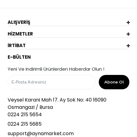
ALIŞVERİŞ
HİZMETLER
İRTİBAT
E-BÜLTEN
Yeni Ve Indirimli Ürünlerden Haberdar Olun !
Abone Ol
Veysel Karani Mah 17. Ay Sok No: 40 16090
Osmangazi / Bursa
0224 215 5654
0224 215 5685
support@aynamarket.com