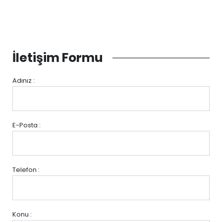
İletişim Formu
Adınız :
E-Posta :
Telefon :
Konu :