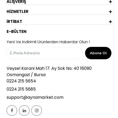
ALIŞVERİŞ
HİZMETLER
İRTİBAT
E-BÜLTEN
Yeni Ve Indirimli Ürünlerden Haberdar Olun !
Abone Ol
Veysel Karani Mah 17. Ay Sok No: 40 16090
Osmangazi / Bursa
0224 215 5654
0224 215 5685
support@aynamarket.com