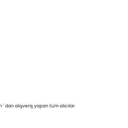
dan alışveriş yapan tüm alıcılar.