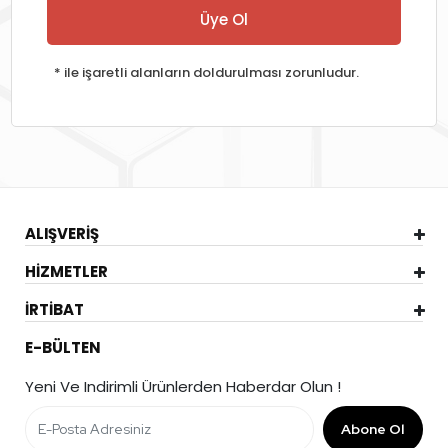
Üye Ol
* ile işaretli alanların doldurulması zorunludur.
ALIŞVERİŞ
HİZMETLER
İRTİBAT
E-BÜLTEN
Yeni Ve Indirimli Ürünlerden Haberdar Olun !
Abone Ol