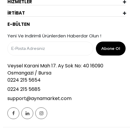
HİZMETLER
İRTİBAT
E-BÜLTEN
Yeni Ve Indirimli Ürünlerden Haberdar Olun !
Abone Ol
Veysel Karani Mah 17. Ay Sok No: 40 16090
Osmangazi / Bursa
0224 215 5654
0224 215 5685
support@aynamarket.com