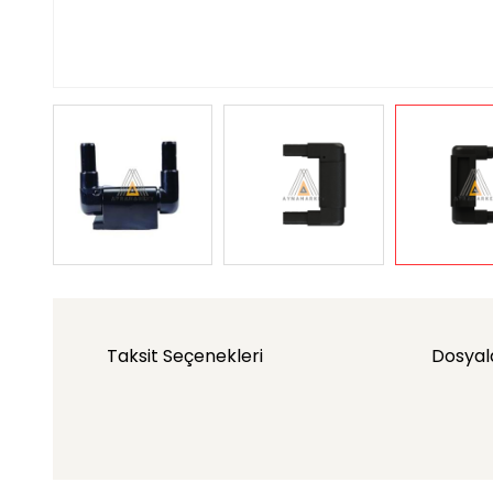
Taksit Seçenekleri
Dosyal